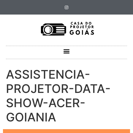
ASSISTENCIA-
PROJETOR-DATA-
SHOW-ACER-
GOIANIA