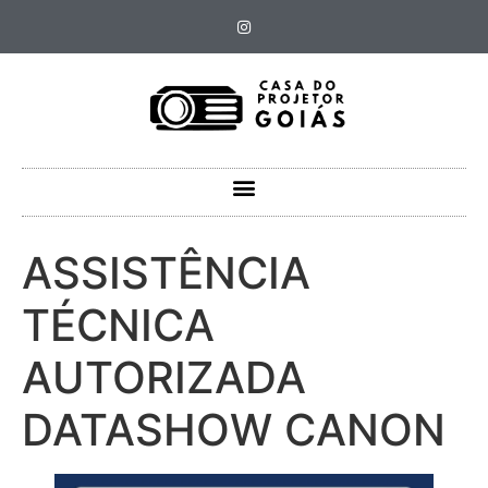
ASSISTÊNCIA
TÉCNICA
AUTORIZADA
DATASHOW CANON