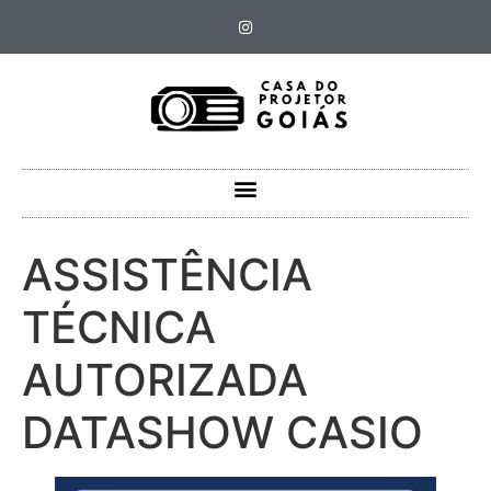
ASSISTÊNCIA
TÉCNICA
AUTORIZADA
DATASHOW CASIO