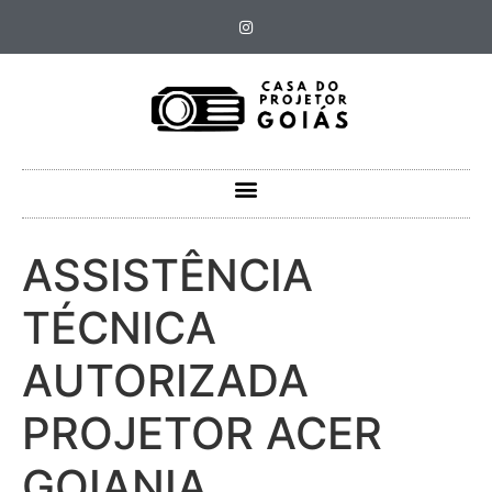
ASSISTÊNCIA
TÉCNICA
AUTORIZADA
PROJETOR ACER
GOIANIA