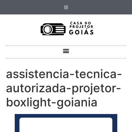
assistencia-tecnica-
autorizada-projetor-
boxlight-goiania