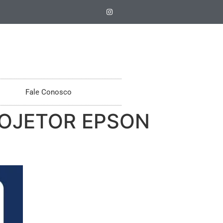
Fale Conosco
ROJETOR EPSON