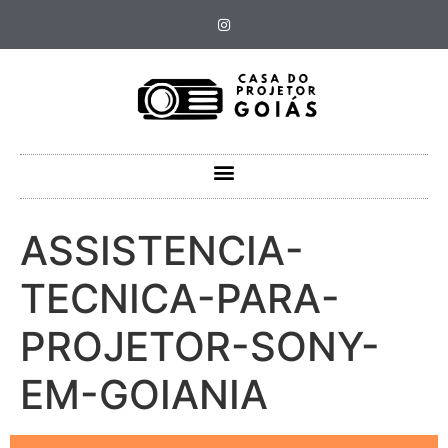
ASSISTENCIA-
TECNICA-PARA-
PROJETOR-SONY-
EM-GOIANIA