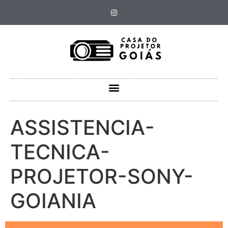
ASSISTENCIA-
TECNICA-
PROJETOR-SONY-
GOIANIA