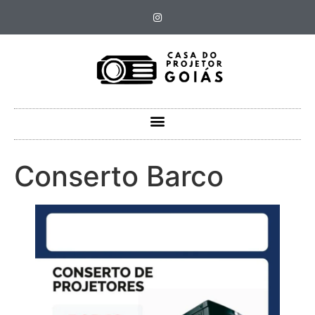
Conserto Barco