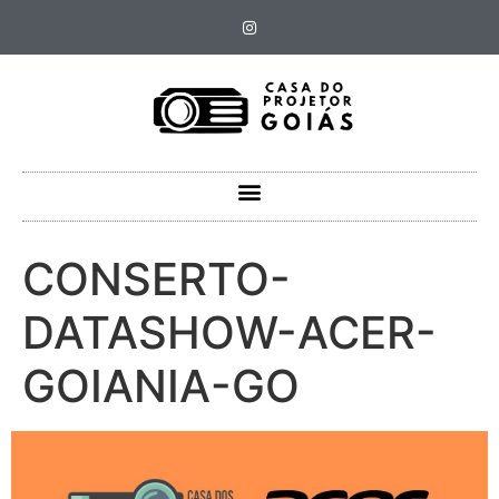
CONSERTO-
DATASHOW-ACER-
GOIANIA-GO