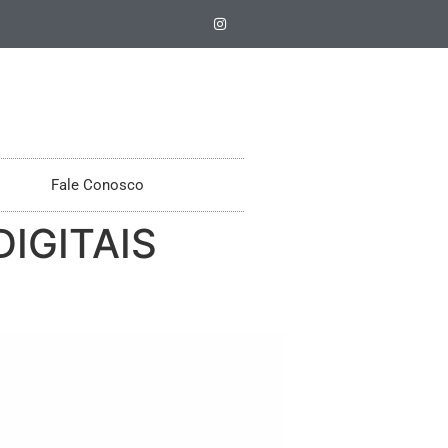
Fale Conosco
IGITAIS