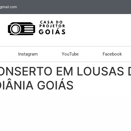
@gmail.com
Instagram
YouTube
Facebook
NSERTO EM LOUSAS D
IÂNIA GOIÁS