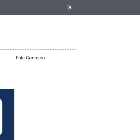
Fale Conosco