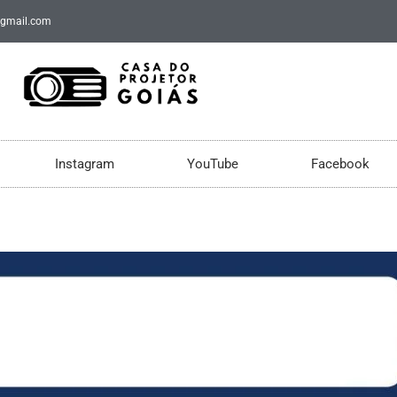
@gmail.com
Instagram
YouTube
Facebook