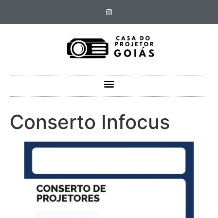
Conserto Infocus