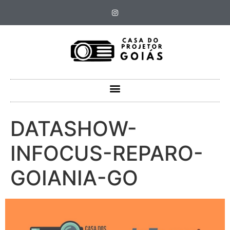
DATASHOW-
INFOCUS-REPARO-
GOIANIA-GO