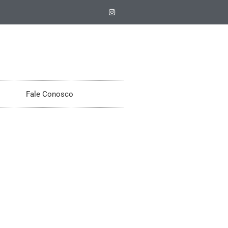
Fale Conosco