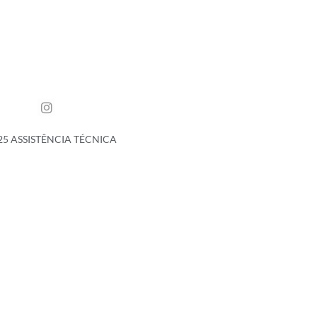
25 ASSISTÊNCIA TÉCNICA