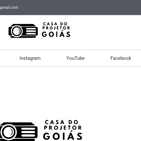
@gmail.com
Instagram
YouTube
Facebook