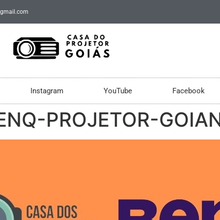
@gmail.com
Instagram
YouTube
Facebook
NQ-PROJETOR-GOIAN