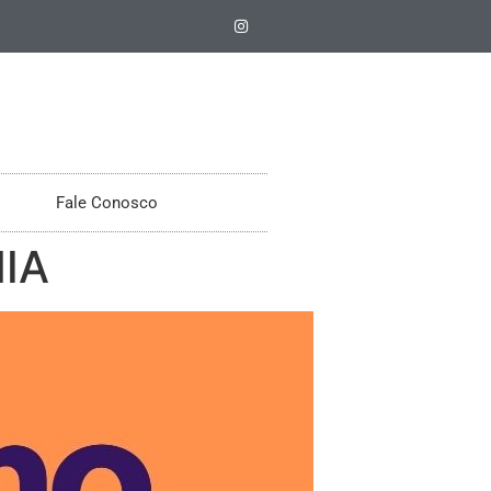
Fale Conosco
IA