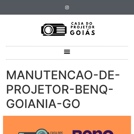
MANUTENCAO-DE-
PROJETOR-BENQ-
GOIANIA-GO