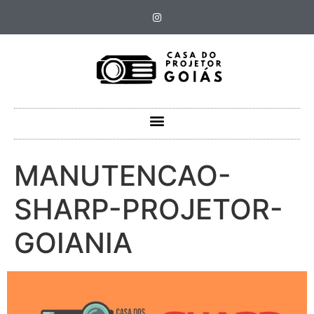
MANUTENCAO-
SHARP-PROJETOR-
GOIANIA