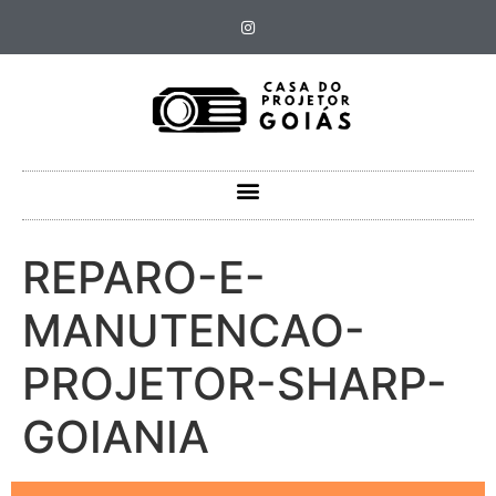
REPARO-E-
MANUTENCAO-
PROJETOR-SHARP-
GOIANIA