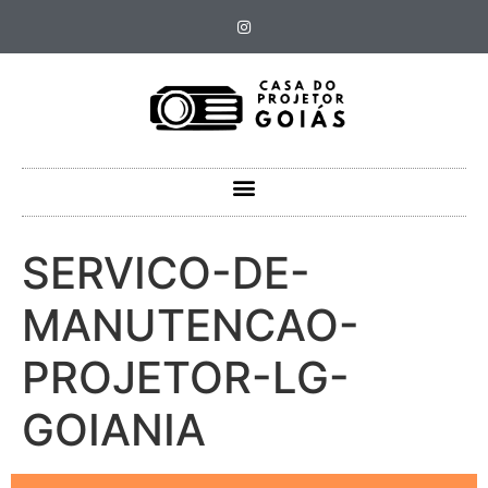
SERVICO-DE-
MANUTENCAO-
PROJETOR-LG-
GOIANIA