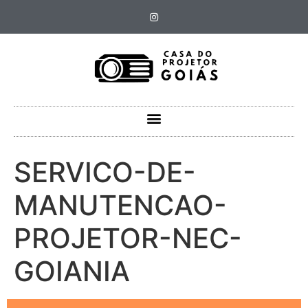
SERVICO-DE-
MANUTENCAO-
PROJETOR-NEC-
GOIANIA