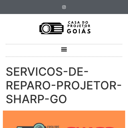
SERVICOS-DE-
REPARO-PROJETOR-
SHARP-GO