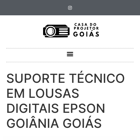
SUPORTE TÉCNICO
EM LOUSAS
DIGITAIS EPSON
GOIÂNIA GOIÁS